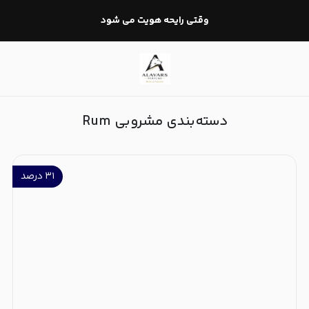
مشروبی Rum
وقتی رایحه هویت می شود
دسته‌بندی مشروبی Rum
۳۱
درصد