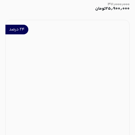
۳۷٫۰۰۰٫۰۰۰
۲۵٫۹۰۰٫۰۰۰
تومان
۲۴
درصد