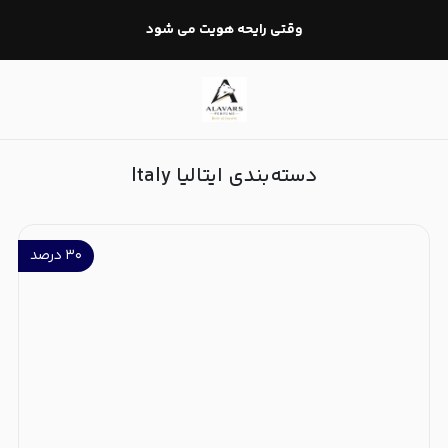
ایتالیا Italy
وقتی رایحه هویت می شود
دسته‌بندی ایتالیا Italy
۳۰
درصد