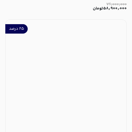
۷۶٫۰۰۰٫۰۰۰
۵۸٫۹۰۰٫۰۰۰
تومان
۲۵
درصد