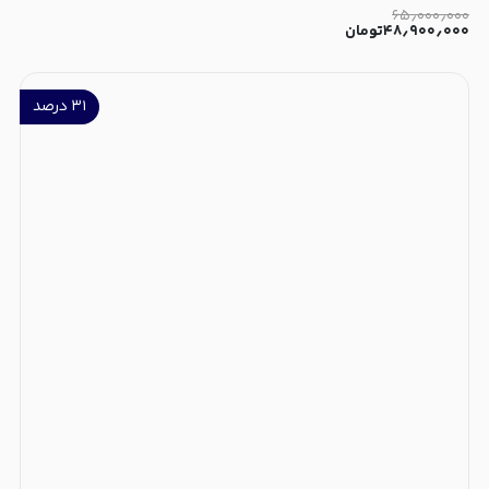
۶۵٫۰۰۰٫۰۰۰
۴۸٫۹۰۰٫۰۰۰
تومان
۳۱
درصد