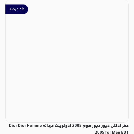
۲۵
درصد
عطر ادکلن دیور دیور هوم 2005 ادوتویلت مردانه Dior Dior Homme
2005 for Men EDT