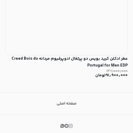
عطر ادکلن کرید بویس دو پرتغال ادوپرفیوم مردانه Creed Bois du
Portugal for Men EDP
۱۴۱٫۰۰۰٫۰۰۰
۹۱٫۹۰۰٫۰۰۰
تومان
صفحه اصلی