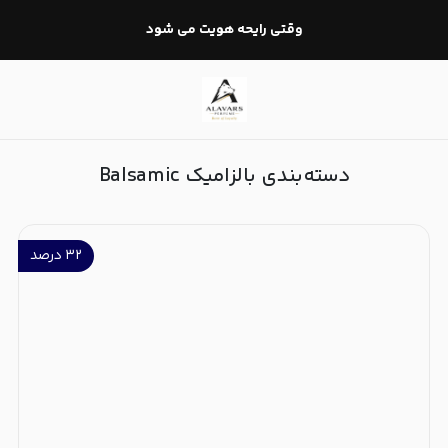
بالزامیک Balsamic
وقتی رایحه هویت می شود
دسته‌بندی بالزامیک Balsamic
۳۲
درصد