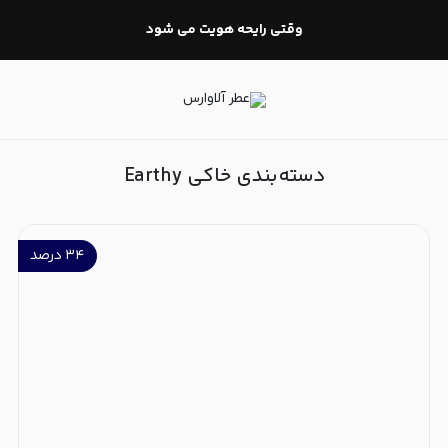
خاکی Earthy
وقتی رایحه هویت می شود
دسته‌بندی خاکی Earthy
۳۴
درصد