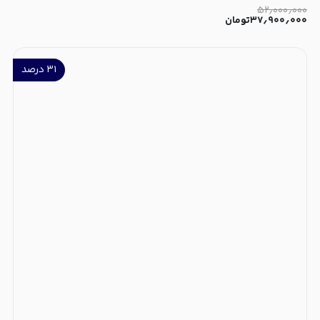
۵۲٫۰۰۰٫۰۰۰
۳۷٫۹۰۰٫۰۰۰
تومان
۳۱
درصد