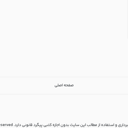
صفحه اصلی
مطالب این سایت بدون اجازه کتبی پیگرد قانونی دارد. copyright© 2025 All rights reserved