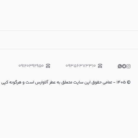
۰۹۱۲۰۳۹۲۹۵۰
۰۹۳۵۶۳۷۳۳۱۰
©
۱۴۰۵
-
تمامی حقوق این سایت متعلق به عطر آلاوارس است و هرگونه کپی برداری و استفاده از 