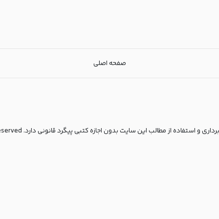
صفحه اصلی
مطالب این سایت بدون اجازه کتبی پیگرد قانونی دارد. copyright© 2025 All rights reserved