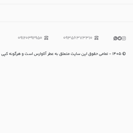
۰۹۱۲۰۳۹۲۹۵۰
۰۹۳۵۶۳۷۳۳۱۰
©
۱۴۰۵
-
تمامی حقوق این سایت متعلق به عطر آلاوارس است و هرگونه کپی برداری و استفاده از 