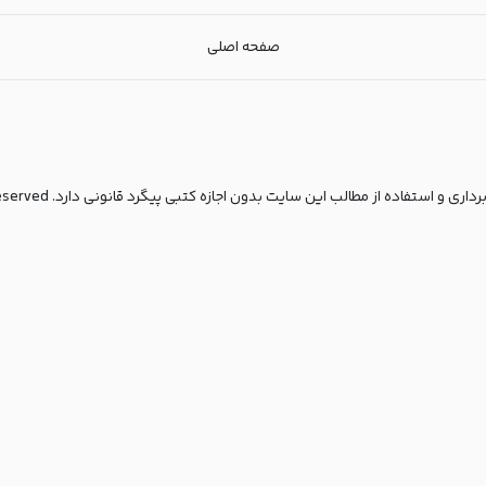
صفحه اصلی
مطالب این سایت بدون اجازه کتبی پیگرد قانونی دارد. copyright© 2025 All rights reserved