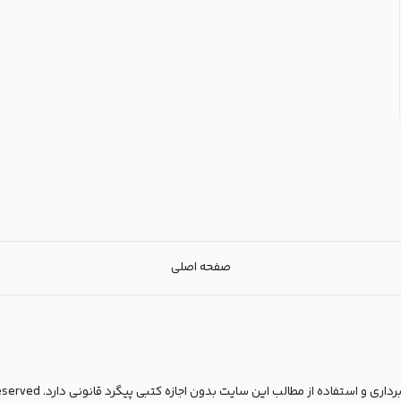
صفحه اصلی
مطالب این سایت بدون اجازه کتبی پیگرد قانونی دارد. copyright© 2025 All rights reserved