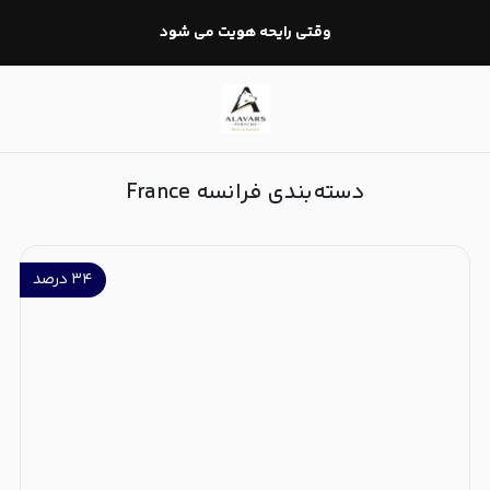
فرانسه France
وقتی رایحه هویت می شود
دسته‌بندی فرانسه France
۳۴
درصد