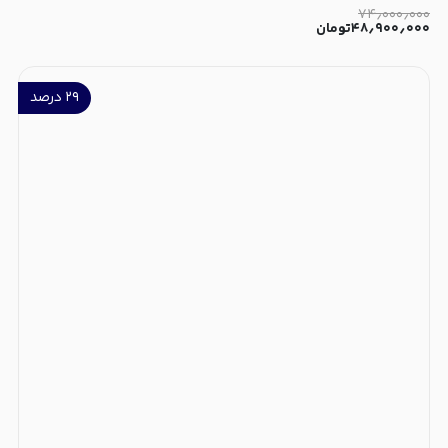
۷۴٫۰۰۰٫۰۰۰
۴۸٫۹۰۰٫۰۰۰
تومان
۲۹
درصد