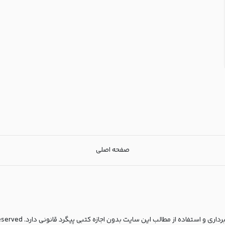
صفحه اصلی
مطالب این سایت بدون اجازه کتبی پیگرد قانونی دارد. copyright© 2025 All rights reserved