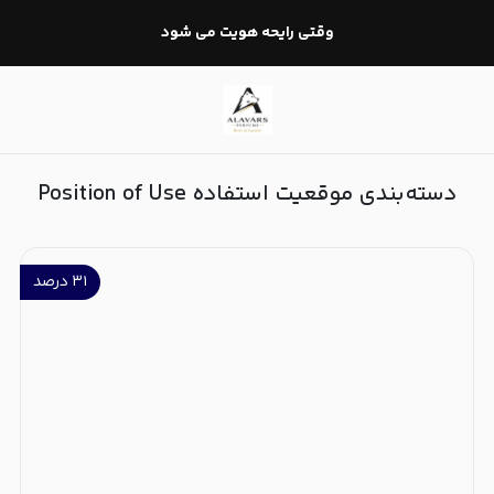
موقعیت استفاده Position of Use
وقتی رایحه هویت می شود
دسته‌بندی موقعیت استفاده Position of Use
۳۱
درصد