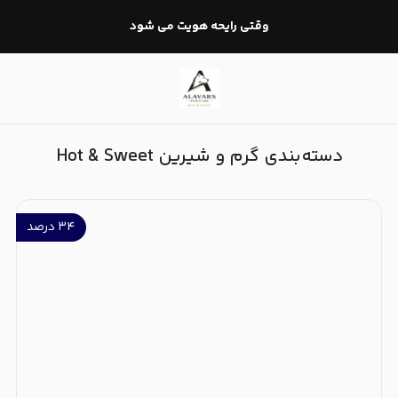
گرم و شیرین Hot & Sweet
وقتی رایحه هویت می شود
دسته‌بندی گرم و شیرین Hot & Sweet
۳۴
درصد