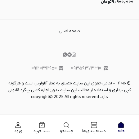
۹٫۹۰۰٫۰۰۰
تومان
صفحه اصلی
۰۹۱۲۰۳۹۲۹۵۰
۰۹۳۵۶۳۷۳۳۱۰
©
۱۴۰۵
-
تمامی حقوق این سایت متعلق به عطر آلاوارس است و هرگونه
کپی برداری و استفاده از مطالب این سایت بدون اجازه کتبی پیگرد قانونی
دارد. copyright© 2025 All rights reserved
خانه
دسته‌بندی‌ها
جستجو
سبد خرید
ورود