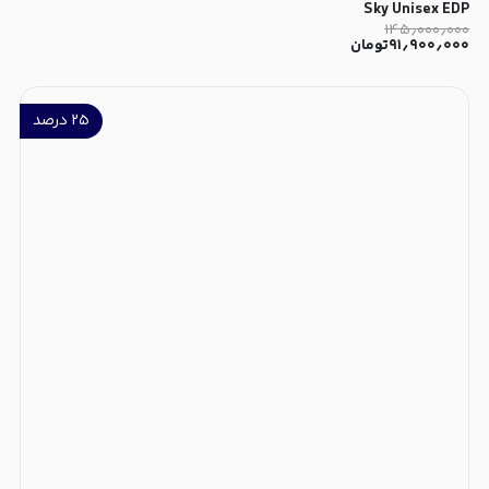
Sky Unisex EDP
۱۴۵٫۰۰۰٫۰۰۰
۹۱٫۹۰۰٫۰۰۰
تومان
۲۵
درصد