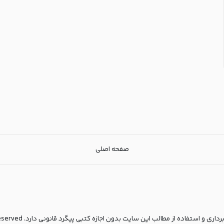
صفحه اصلی
مطالب این سایت بدون اجازه کتبی پیگرد قانونی دارد. copyright© 2025 All rights reserved