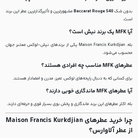
بدون شک
Baccarat Rouge 540
مشهورترین و تأثیرگذارترین عطر این برند
است.
آیا MFK یک برند نیش است؟
بله. Maison Francis Kurkdjian یکی از برندهای نیش-لوکس معتبر جهان
محسوب می‌شود.
عطرهای MFK مناسب چه افرادی هستند؟
برای کسانی که به دنبال رایحه‌های لوکس، تمیز، مدرن و امضادار هستند.
آیا عطرهای MFK ماندگاری خوبی دارند؟
بله. اکثر عطرهای این برند ماندگاری و پخش بوی بسیار قوی و حرفه‌ای دارند.
چرا خرید عطرهای Maison Francis Kurkdjian
از عطر آلاوارس؟