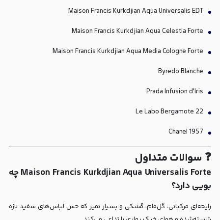
Maison Francis Kurkdjian Aqua Universalis EDT
Maison Francis Kurkdjian Aqua Celestia Forte
Maison Francis Kurkdjian Aqua Media Cologne Forte
Byredo Blanche
Prada Infusion d'Iris
Le Labo Bergamote 22
Chanel 1957
❓ سوالات متداول
Maison Francis Kurkdjian Aqua Universalis Forte چه
بویی دارد؟
رایحه‌ای مرکباتی، گل‌فام، مُشکی و بسیار تمیز که حس لباس‌های سفید تازه
شسته‌شده و هوای خنک بهاری را تداعی می‌کند.