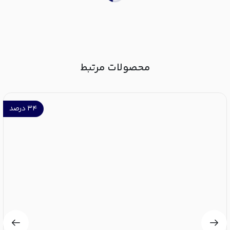
محصولات مرتبط
۳۴
درصد