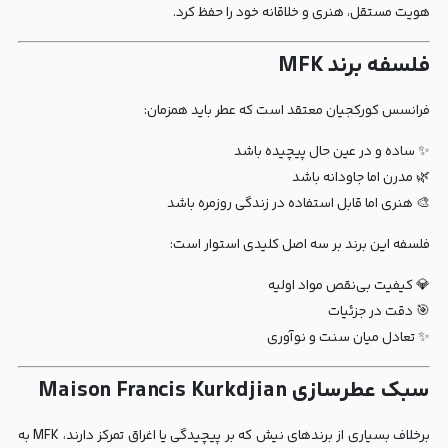
هویت مستقل، هنری و خلاقانه خود را حفظ کرد.
فلسفه برند MFK
فرانسس کورکجیان معتقد است که عطر باید همزمان:
✨ ساده و در عین حال پیچیده باشد
🌿 مدرن اما جاودانه باشد
🎨 هنری اما قابل استفاده در زندگی روزمره باشد
فلسفه این برند بر سه اصل کلیدی استوار است:
💎 کیفیت بی‌نقص مواد اولیه
🎯 دقت در جزئیات
✨ تعادل میان سنت و نوآوری
سبک عطرسازی Maison Francis Kurkdjian
برخلاف بسیاری از برندهای نیش که بر پیچیدگی یا اغراق تمرکز دارند، MFK به