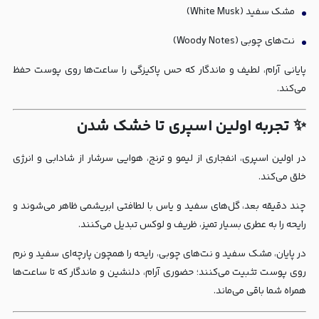
مشک سفید (White Musk)
نت‌های چوبی (Woody Notes)
پایانی آرام، لطیف و ماندگار که حس پاکیزگی را ساعت‌ها روی پوست حفظ
می‌کند.
✨ تجربه اولین اسپری تا خشک شدن
در اولین اسپری، انفجاری از لیمو و ترنج، هوایی سرشار از شادابی و انرژی
خلق می‌کند.
چند دقیقه بعد، گل‌های سفید و یاس با لطافتی ابریشمی ظاهر می‌شوند و
رایحه را به عطری بسیار تمیز، ظریف و لوکس تبدیل می‌کنند.
در پایان، مشک سفید و نت‌های چوبی، رایحه را همچون پارچه‌ای سفید و نرم
روی پوست تثبیت می‌کنند؛ حضوری آرام، دلنشین و ماندگار که تا ساعت‌ها
همراه شما باقی می‌ماند.