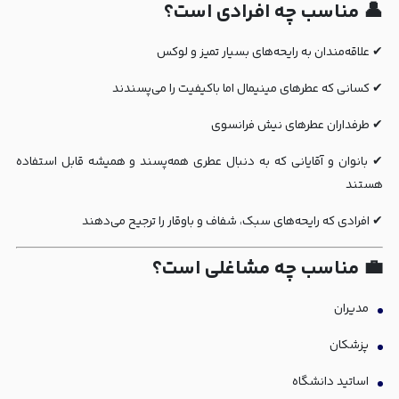
👤 مناسب چه افرادی است؟
✔ علاقه‌مندان به رایحه‌های بسیار تمیز و لوکس
✔ کسانی که عطرهای مینیمال اما باکیفیت را می‌پسندند
✔ طرفداران عطرهای نیش فرانسوی
✔ بانوان و آقایانی که به دنبال عطری همه‌پسند و همیشه قابل استفاده
هستند
✔ افرادی که رایحه‌های سبک، شفاف و باوقار را ترجیح می‌دهند
💼 مناسب چه مشاغلی است؟
مدیران
پزشکان
اساتید دانشگاه