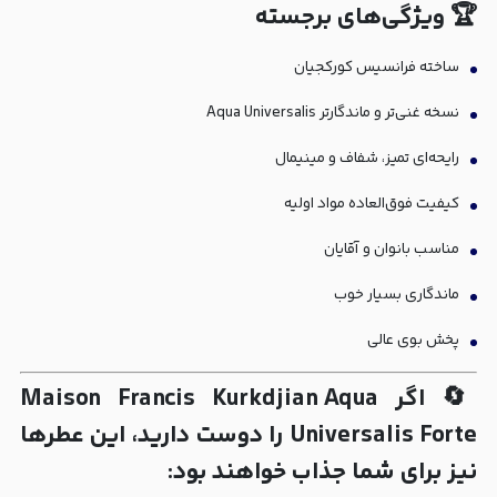
🏆 ویژگی‌های برجسته
ساخته فرانسیس کورکجیان
نسخه غنی‌تر و ماندگارتر Aqua Universalis
رایحه‌ای تمیز، شفاف و مینیمال
کیفیت فوق‌العاده مواد اولیه
مناسب بانوان و آقایان
ماندگاری بسیار خوب
پخش بوی عالی
🔄 اگر Maison Francis Kurkdjian Aqua
Universalis Forte را دوست دارید، این عطرها
نیز برای شما جذاب خواهند بود: