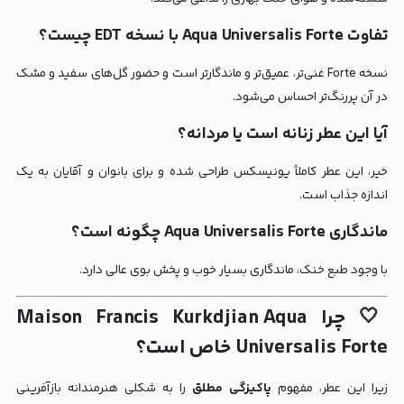
تفاوت Aqua Universalis Forte با نسخه EDT چیست؟
نسخه Forte غنی‌تر، عمیق‌تر و ماندگارتر است و حضور گل‌های سفید و مشک
در آن پررنگ‌تر احساس می‌شود.
آیا این عطر زنانه است یا مردانه؟
خیر، این عطر کاملاً یونیسکس طراحی شده و برای بانوان و آقایان به یک
اندازه جذاب است.
ماندگاری Aqua Universalis Forte چگونه است؟
با وجود طبع خنک، ماندگاری بسیار خوب و پخش بوی عالی دارد.
🤍 چرا Maison Francis Kurkdjian Aqua
Universalis Forte خاص است؟
زیرا این عطر، مفهوم
پاکیزگی مطلق
را به شکلی هنرمندانه بازآفرینی