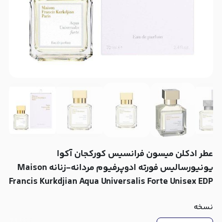
عطر ادکلن میسون فرانسیس کورکجان آکوا
یونیورسالیس فورته ادوپرفیوم مردانه-زنانه Maison
Francis Kurkdjian Aqua Universalis Forte Unisex EDP
نسخه