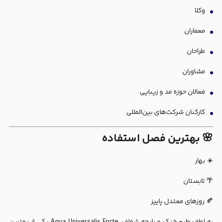
وکلا
معماران
طراحان
مشاوران
فعالان حوزه مد و زیبایی
کارکنان شرکت‌های بین‌المللی
🌸 بهترین فصل استفاده
☀️ بهار
🌴 تابستان
🍂 روزهای معتدل پاییز