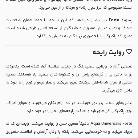
است؛ مفهومی که مرز میان زنانه و مردانه را از بین می‌برد.
پسوند
Forte
نیز نشان می‌دهد که این نسخه، با حفظ همان شخصیت
شفاف و تمیز، غنی‌تر، عمیق‌تر و ماندگارتر از نسخه اصلی طراحی شده است؛
عطری که پاکیزگی را با حضوری پررنگ‌تر به نمایش می‌گذارد.
🤍 روایت رایحه
صبحی آرام در ویلایی سفیدرنگ در جنوب فرانسه آغاز شده است. پنجره‌ها
رو به باغی پر از گل‌های یاس، رز و شکوفه‌های سفید باز هستند. نسیم
خنکی از میان شاخه‌های مرکبات عبور می‌کند و عطر لیمو و ترنج را با خود به
داخل اتاق می‌آورد.
لباس‌های سفید زیر نور خورشید در باد آرام تکان می‌خورند و هوای اطراف،
بوی پاکیزگی، گل‌های تازه و لطافت پارچه‌های نخی را در خود دارد.
Aqua Universalis Forte دقیقاً همین حس را روایت می‌کند؛ رایحه‌ای که نه
فریاد می‌زند و نه خودنمایی می‌کند، بلکه با وقار، آرامش و لطافت، حضوری