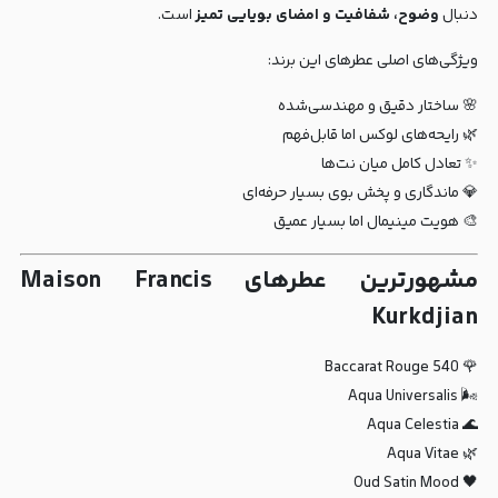
دنبال
وضوح، شفافیت و امضای بویایی تمیز
است.
ویژگی‌های اصلی عطرهای این برند:
🌸 ساختار دقیق و مهندسی‌شده
🌿 رایحه‌های لوکس اما قابل‌فهم
✨ تعادل کامل میان نت‌ها
💎 ماندگاری و پخش بوی بسیار حرفه‌ای
🎨 هویت مینیمال اما بسیار عمیق
مشهورترین عطرهای Maison Francis
Kurkdjian
🌹 Baccarat Rouge 540
🌬️ Aqua Universalis
🌊 Aqua Celestia
🌿 Aqua Vitae
🖤 Oud Satin Mood