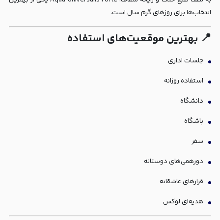
به لطف طبع خنک و رایحه شفاف، Aqua Universalis Forte یکی از بهترین
انتخاب‌ها برای روزهای گرم سال است.
📍 بهترین موقعیت‌های استفاده
جلسات اداری
استفاده روزانه
دانشگاه
باشگاه
سفر
دورهمی‌های دوستانه
قرارهای عاشقانه
هدیه‌ای لوکس