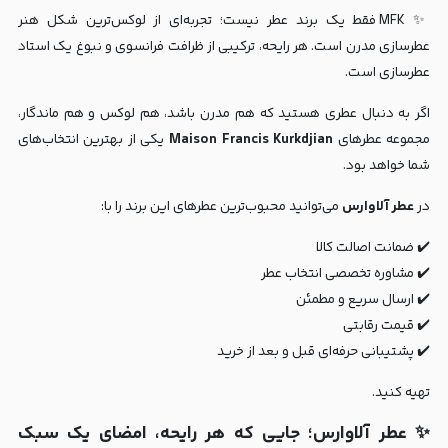
✨ MFK فقط یک برند عطر نیست؛ تجربه‌ای از لوکس‌ترین شکل هنر
عطرسازی مدرن است. هر رایحه، ترکیبی از ظرافت فرانسوی و نبوغ یک استاد
عطرسازی است.
اگر به دنبال عطری هستید که هم مدرن باشد، هم لوکس و هم ماندگار،
مجموعه عطرهای
Maison Francis Kurkdjian
یکی از بهترین انتخاب‌های
شما خواهد بود.
در
عطر آلاوارس
می‌توانید محبوب‌ترین عطرهای این برند را با:
✔️ ضمانت اصالت کالا
✔️ مشاوره تخصصی انتخاب عطر
✔️ ارسال سریع و مطمئن
✔️ قیمت رقابتی
✔️ پشتیبانی حرفه‌ای قبل و بعد از خرید
تهیه کنید.
✨ عطر آلاوارس؛ جایی که هر رایحه، امضای یک سبک