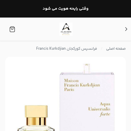
وقتی رایحه هویت می شود
صفحه اصلی
فرانسیس کورکجان Francis Kurkdjian