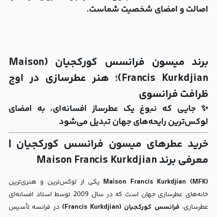
اصالت و امضای شخصیت شماست.
برند میسون فرانسس کورکجیان (Maison
Francis Kurkdjian)؛ هنر عطرسازی در اوج
ظرافت فرانسوی
✨ جایی که نبوغ یک عطرساز افسانه‌ای، به امضای
لوکس‌ترین رایحه‌های جهان تبدیل می‌شود
خرید عطرهای میسون فرانسس کورکجیان |
معرفی برند Maison Francis Kurkdjian
Maison Francis Kurkdjian (MFK)
یکی از لوکس‌ترین و هنری‌ترین
خانه‌های عطرسازی جهان است که در سال 2009 توسط استاد افسانه‌ای
عطرسازی،
فرانسس کورکجیان (Francis Kurkdjian)
در فرانسه تأسیس